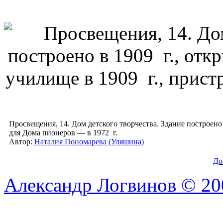
Просвещения, 14. Дом детского творчества. Здание построено
для Дома пионеров — в 1972 г.
Автор:
Наталия Пономарева (Уляшина)
До
Александр Логвинов © 20