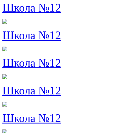
Школа №12
Школа №12
Школа №12
Школа №12
Школа №12