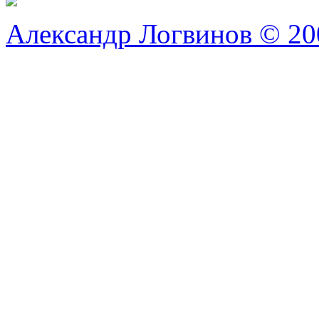
Александр Логвинов © 20