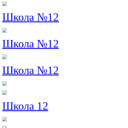
Школа №12
Школа №12
Школа №12
Школа 12