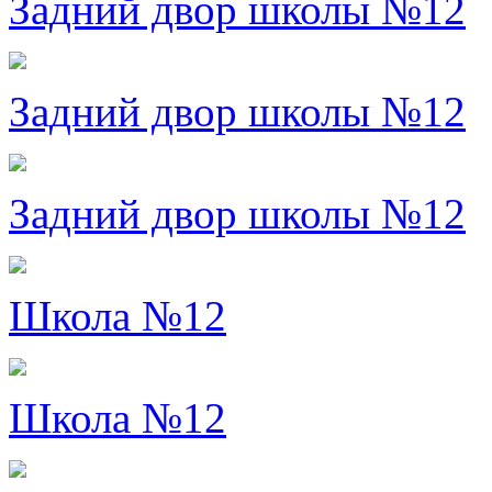
Задний двор школы №12
Задний двор школы №12
Задний двор школы №12
Школа №12
Школа №12