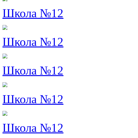
Школа №12
Школа №12
Школа №12
Школа №12
Школа №12