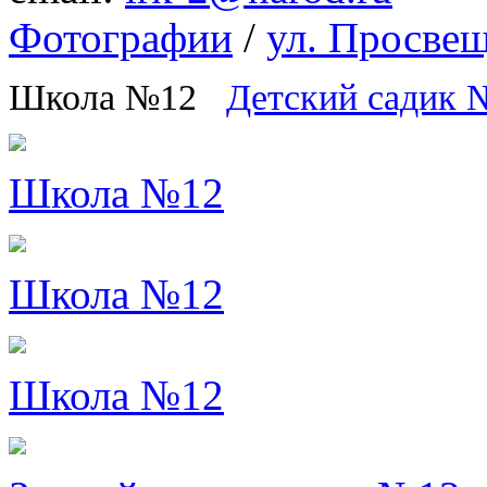
Фотографии
/
ул. Просве
Школа №12
Детский садик 
Школа №12
Школа №12
Школа №12