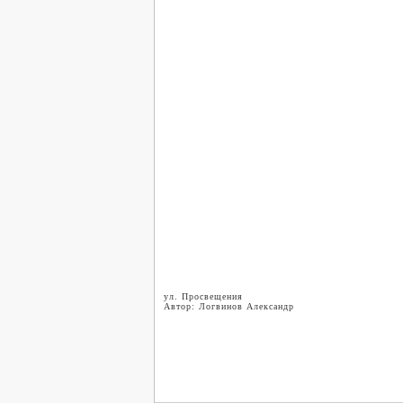
ул. Просвещения
Автор: Логвинов Александр