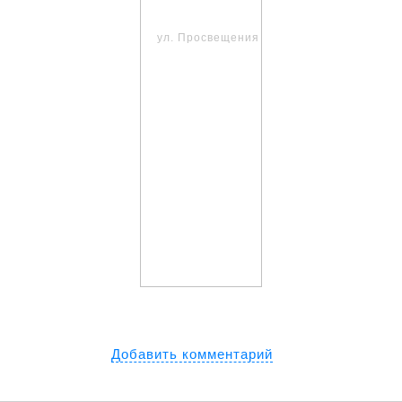
Добавить комментарий