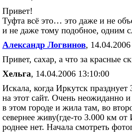
Привет!
Туфта всё это… это даже и не объ
и не даже тому подобное, одним 
Александр Логвинов
,
14.04.2006
Привет, сахар, а что за красные с
Хельга
,
14.04.2006 13:10:00
Искала, когда Иркутск празднует 
на этот сайт. Очень неожиданно и
в этом городе и жила там, во втор
севернее живу(где-то 3.000 км от
роднее нет. Начала смотреть фото