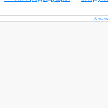
Алексан