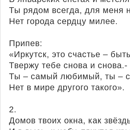
Ты рядом всегда, для меня 
Нет города сердцу милее.
Припев:
«Иркутск, это счастье – быт
Твержу тебе снова и снова.-
Ты – самый любимый, ты – 
Нет в мире другого такого».
2.
Домов твоих окна, как звёзды