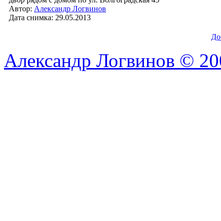
Автор:
Александр Логвинов
Дата снимка: 29.05.2013
До
Александр Логвинов © 20