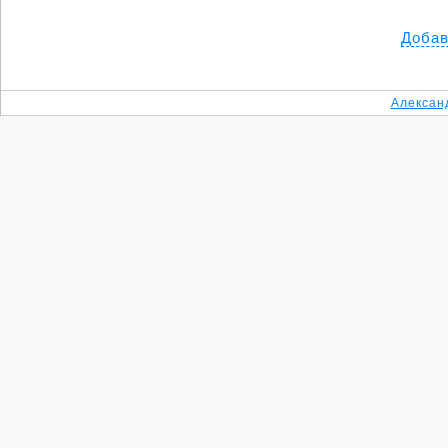
Добав
Алексан