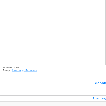
31 июля 2009
Автор:
Александр Логвинов
Добав
Алексан