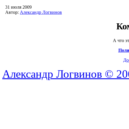
31 июля 2009
Автор:
Александр Логвинов
Ко
А что э
Поли
До
Александр Логвинов © 20