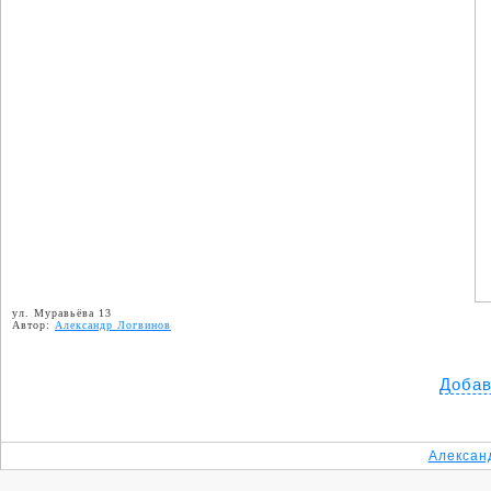
ул. Муравьёва 13
Автор:
Александр Логвинов
Добав
Алексан