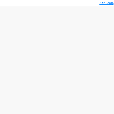
Алексан