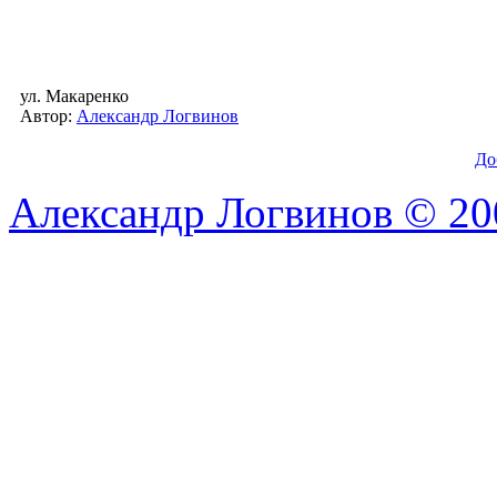
ул. Макаренко
Автор:
Александр Логвинов
До
Александр Логвинов © 20