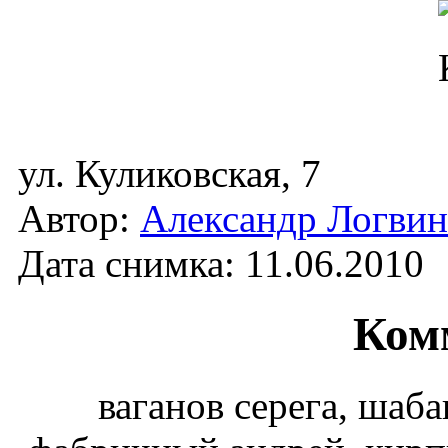
ул. Куликовская, 7
Автор:
Александр Логвин
Дата снимка: 11.06.2010
Ком
ваганов серега, шаба