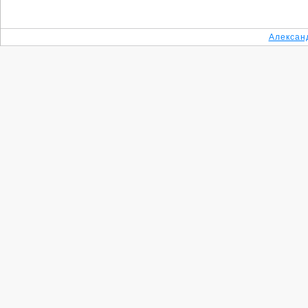
Алексан