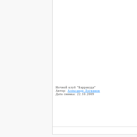
Ночной клуб "Барракуда"
Автор:
Александр Логвинов
Дата снимка: 22.10.2009