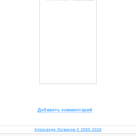
Добавить комментарий
Александр Логвинов © 2005-2026