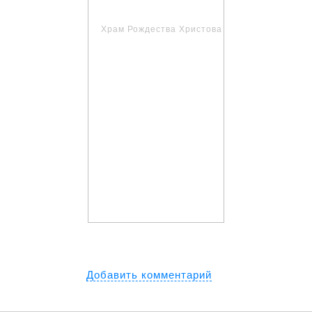
Добавить комментарий