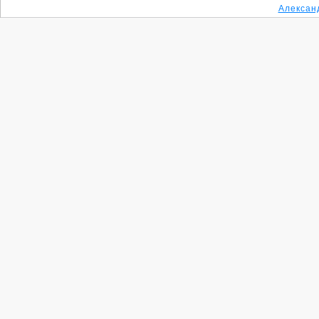
Алексан