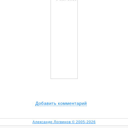
Добавить комментарий
Александр Логвинов © 2005-2026