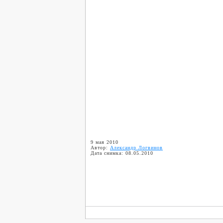
9 мая 2010
Автор:
Александр Логвинов
Дата снимка: 08.05.2010