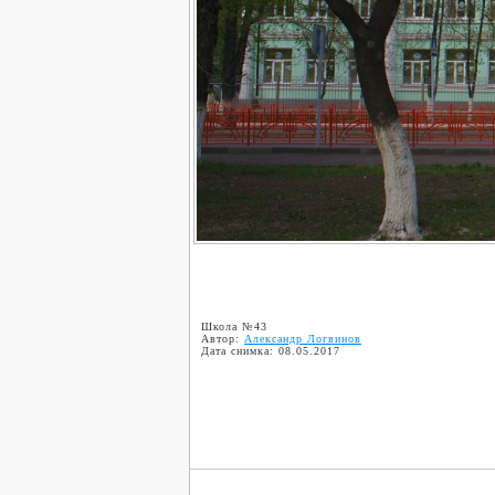
Школа №43
Автор:
Александр Логвинов
Дата снимка: 08.05.2017