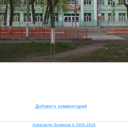
Добавить комментарий
Александр Логвинов © 2005-2026