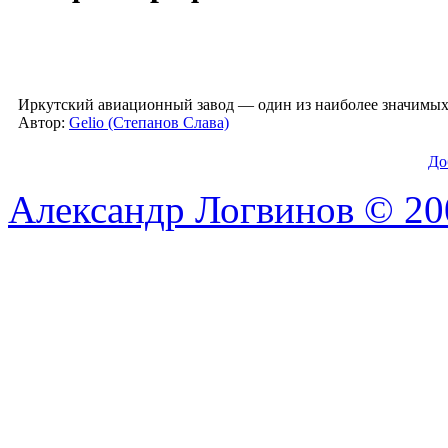
Иркутский авиационный завод — один из наиболее значимых 
Автор:
Gelio (Степанов Слава)
До
Александр Логвинов © 20