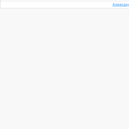
Алексан