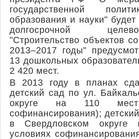
государственной поли
образования и науки" будет
долгосрочной целе
"Строительство объектов с
2013–2017 годы" предусмот
13 дошкольных образовател
2 420 мест.
В 2013 году в планах сда
детский сад по ул. Байкал
округе на 110 мест
софинансирования); детский
в Свердловском округе
условиях софинансирования