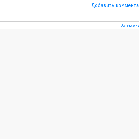
Добавить коммент
Алексан