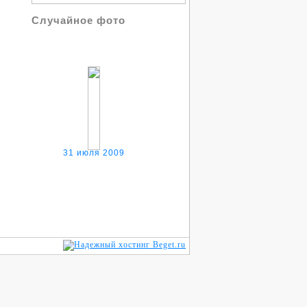
Случайное фото
31 июля 2009