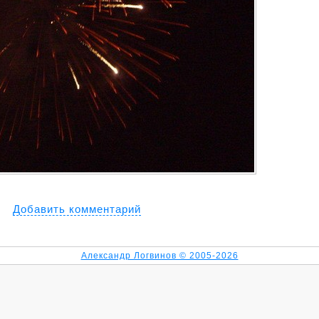
Добавить комментарий
Александр Логвинов © 2005-2026