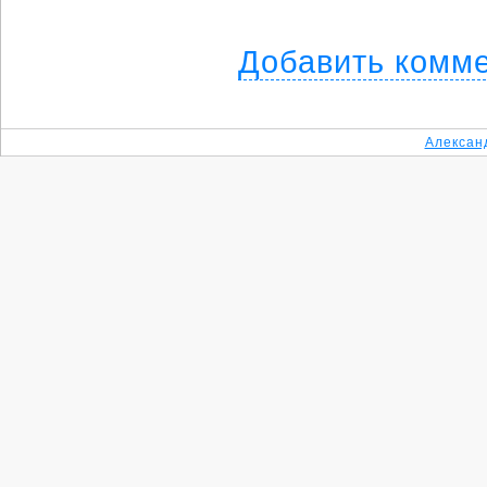
Добавить комм
Алексан