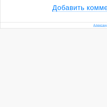
Добавить комм
Алексан