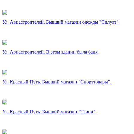
Ул. Авиастроителей. Бывший магазин одежды "Силуэт".
Ул. Авиастроителей. В этом здании была баня.
Ул. Красный Путь. Бывший магазин "Спорттовары".
Ул. Красный Путь. Бывший магазин "Ткани".