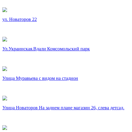
ул. Новаторов 22
Ул.Украинская.Вдали Комсомольский парк
Улица Муравьева с видом на стадион
Улица Новаторов На заднем плане магазин 26, слева детсад.