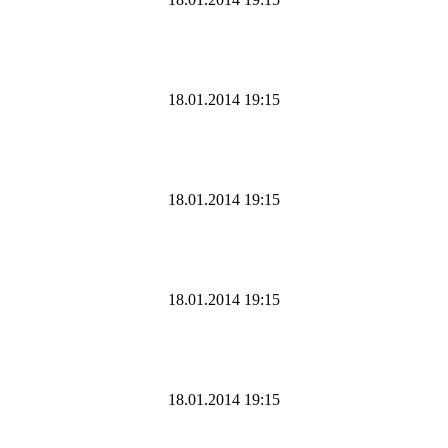
18.01.2014 19:15
18.01.2014 19:15
18.01.2014 19:15
18.01.2014 19:15