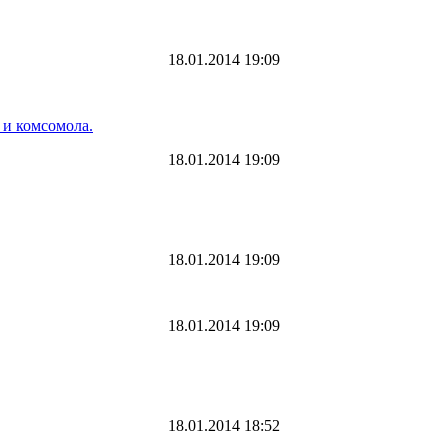
18.01.2014 19:09
 и комсомола.
18.01.2014 19:09
18.01.2014 19:09
18.01.2014 19:09
18.01.2014 18:52