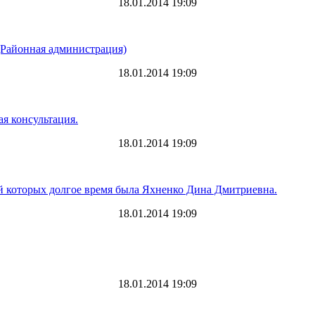
18.01.2014 19:09
 (Районная администрация)
18.01.2014 19:09
ая консультация.
18.01.2014 19:09
ей которых долгое время была Яхненко Дина Дмитриевна.
18.01.2014 19:09
18.01.2014 19:09