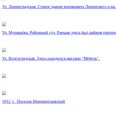
Ул. Ленинградская. Старое здание военкомата Ленинского р-на.
Ул. Муравьёва. Районный суд. Раньше здесь был райком партии
Ул. Волгоградская. Здесь находился магазин "Мебель".
1912 г. Поселок Иннокентьевский