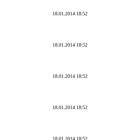
18.01.2014 18:52
18.01.2014 18:52
18.01.2014 18:52
18.01.2014 18:52
18.01.2014 18:52