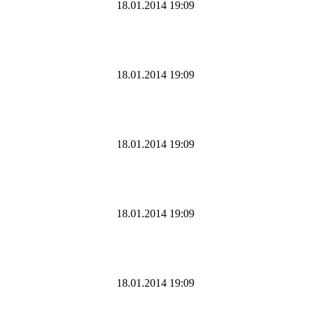
18.01.2014 19:09
18.01.2014 19:09
18.01.2014 19:09
18.01.2014 19:09
18.01.2014 19:09