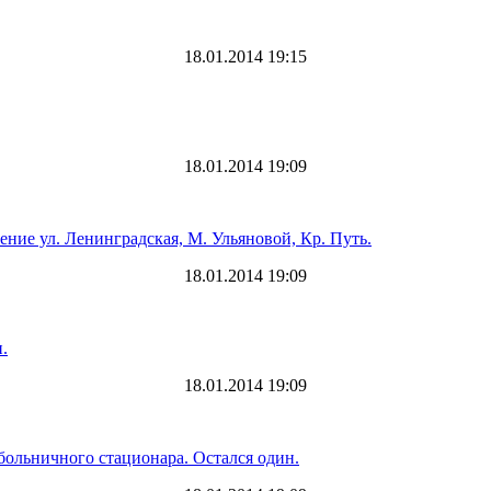
18.01.2014 19:15
18.01.2014 19:09
ение ул. Ленинградская, М. Ульяновой, Кр. Путь.
18.01.2014 19:09
.
18.01.2014 19:09
 больничного стационара. Остался один.