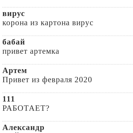
вирус
корона из картона вирус
бабай
привет артемка
Артем
Привет из февраля 2020
111
РАБОТАЕТ?
Александр