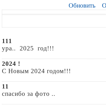
Обновить
О
111
ура.. 2025 год!!!
2024 !
С Новым 2024 годом!!!
11
спасибо за фото ..