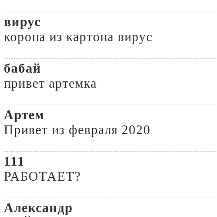
вирус
корона из картона вирус
бабай
привет артемка
Артем
Привет из февраля 2020
111
РАБОТАЕТ?
Александр