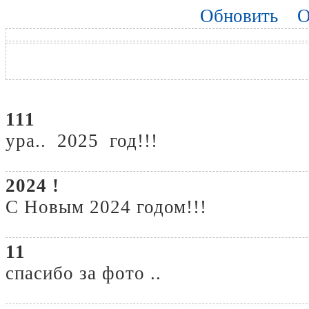
Обновить
О
111
ура.. 2025 год!!!
2024 !
С Новым 2024 годом!!!
11
спасибо за фото ..