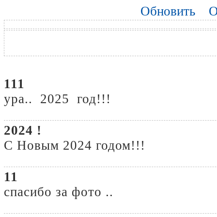
Обновить
О
111
ура.. 2025 год!!!
2024 !
С Новым 2024 годом!!!
11
спасибо за фото ..