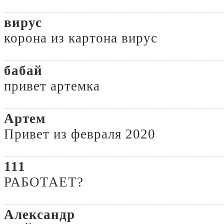
вирус
корона из картона вирус
бабай
привет артемка
Артем
Привет из февраля 2020
111
РАБОТАЕТ?
Александр