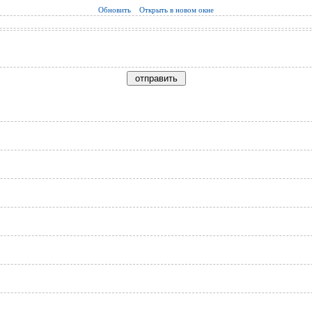
Обновить
Открыть в новом окне