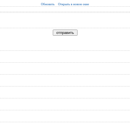
Обновить
Открыть в новом окне