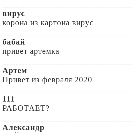
вирус
корона из картона вирус
бабай
привет артемка
Артем
Привет из февраля 2020
111
РАБОТАЕТ?
Александр