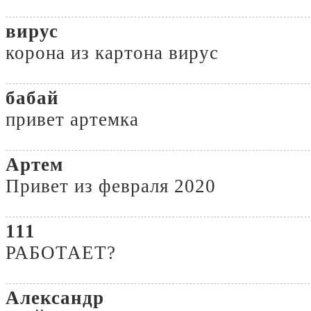
вирус
корона из картона вирус
бабай
привет артемка
Артем
Привет из февраля 2020
111
РАБОТАЕТ?
Александр