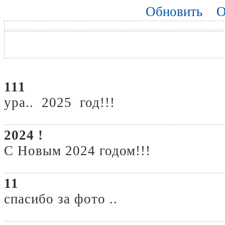
Обновить
О
111
ура.. 2025 год!!!
2024 !
С Новым 2024 годом!!!
11
спасибо за фото ..