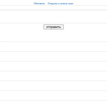
Обновить
Открыть в новом окне